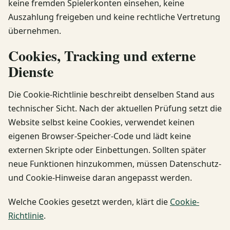
keine fremden Spielerkonten einsehen, keine
Auszahlung freigeben und keine rechtliche Vertretung
übernehmen.
Cookies, Tracking und externe
Dienste
Die Cookie-Richtlinie beschreibt denselben Stand aus
technischer Sicht. Nach der aktuellen Prüfung setzt die
Website selbst keine Cookies, verwendet keinen
eigenen Browser-Speicher-Code und lädt keine
externen Skripte oder Einbettungen. Sollten später
neue Funktionen hinzukommen, müssen Datenschutz-
und Cookie-Hinweise daran angepasst werden.
Welche Cookies gesetzt werden, klärt die
Cookie-
Richtlinie
.