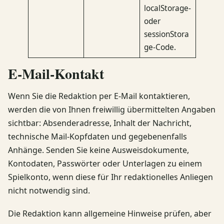
localStorage-
oder
sessionStora
ge-Code.
E-Mail-Kontakt
Wenn Sie die Redaktion per E-Mail kontaktieren,
werden die von Ihnen freiwillig übermittelten Angaben
sichtbar: Absenderadresse, Inhalt der Nachricht,
technische Mail-Kopfdaten und gegebenenfalls
Anhänge. Senden Sie keine Ausweisdokumente,
Kontodaten, Passwörter oder Unterlagen zu einem
Spielkonto, wenn diese für Ihr redaktionelles Anliegen
nicht notwendig sind.
Die Redaktion kann allgemeine Hinweise prüfen, aber