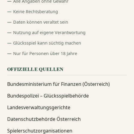
Alle Angaben ohne Gewähr
Keine Rechtsberatung
Daten können veraltet sein
Nutzung auf eigene Verantwortung
Glücksspiel kann süchtig machen
Nur für Personen über 18 Jahre
OFFIZIELLE QUELLEN
Bundesministerium für Finanzen (Österreich)
Bundespolizei – Glücksspielbehörde
Landesverwaltungsgerichte
Datenschutzbehörde Österreich
Spielerschutzorganisationen