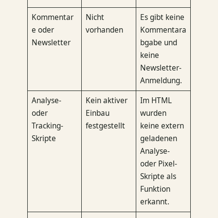
Kommentar
Nicht
Es gibt keine
e oder
vorhanden
Kommentara
Newsletter
bgabe und
keine
Newsletter-
Anmeldung.
Analyse-
Kein aktiver
Im HTML
oder
Einbau
wurden
Tracking-
festgestellt
keine extern
Skripte
geladenen
Analyse-
oder Pixel-
Skripte als
Funktion
erkannt.