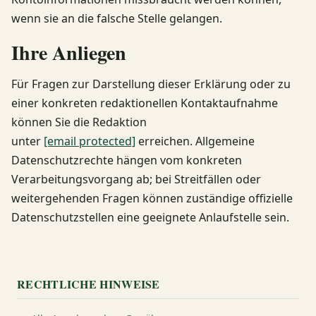
wenn sie an die falsche Stelle gelangen.
Ihre Anliegen
Für Fragen zur Darstellung dieser Erklärung oder zu
einer konkreten redaktionellen Kontaktaufnahme
können Sie die Redaktion
unter
[email protected]
erreichen. Allgemeine
Datenschutzrechte hängen vom konkreten
Verarbeitungsvorgang ab; bei Streitfällen oder
weitergehenden Fragen können zuständige offizielle
Datenschutzstellen eine geeignete Anlaufstelle sein.
RECHTLICHE HINWEISE