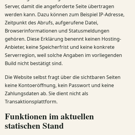
Server, damit die angeforderte Seite übertragen
werden kann. Dazu können zum Beispiel IP-Adresse,
Zeitpunkt des Abrufs, aufgerufene Datei,
Browserinformationen und Statusmeldungen
gehören. Diese Erklärung benennt keinen Hosting-
Anbieter, keine Speicherfrist und keine konkrete
Serverregion, weil solche Angaben im vorliegenden
Build nicht bestätigt sind.
Die Website selbst fragt über die sichtbaren Seiten
keine Kontoeröffnung, kein Passwort und keine
Zahlungsdaten ab. Sie dient nicht als
Transaktionsplattform.
Funktionen im aktuellen
statischen Stand