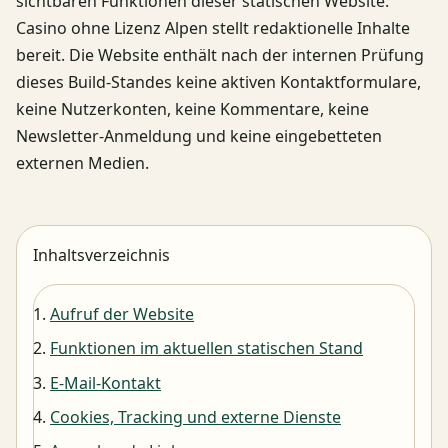
sichtbaren Funktionen dieser statischen Website.
Casino ohne Lizenz Alpen stellt redaktionelle Inhalte
bereit. Die Website enthält nach der internen Prüfung
dieses Build-Standes keine aktiven Kontaktformulare,
keine Nutzerkonten, keine Kommentare, keine
Newsletter-Anmeldung und keine eingebetteten
externen Medien.
Inhaltsverzeichnis
Aufruf der Website
Funktionen im aktuellen statischen Stand
E-Mail-Kontakt
Cookies, Tracking und externe Dienste