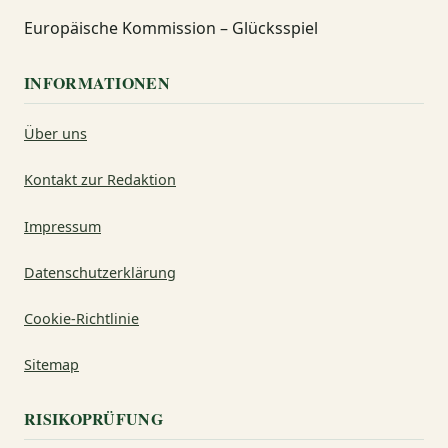
Europäische Kommission – Glücksspiel
INFORMATIONEN
Über uns
Kontakt zur Redaktion
Impressum
Datenschutzerklärung
Cookie-Richtlinie
Sitemap
RISIKOPRÜFUNG