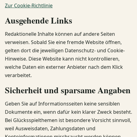
Zur Cookie-Richtlinie
Ausgehende Links
Redaktionelle Inhalte können auf andere Seiten
verweisen. Sobald Sie eine fremde Website öffnen,
gelten dort die jeweiligen Datenschutz- und Cookie-
Hinweise. Diese Website kann nicht kontrollieren,
welche Daten ein externer Anbieter nach dem Klick
verarbeitet.
Sicherheit und sparsame Angaben
Geben Sie auf Informationsseiten keine sensiblen
Dokumente ein, wenn dafür kein klarer Zweck besteht.
Bei Glücksspielthemen ist besondere Vorsicht sinnvoll,
weil Ausweisdaten, Zahlungsdaten und
Kontoinformationen missbraucht werden können,