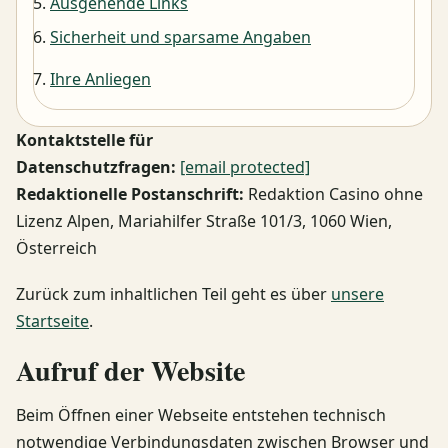
Ausgehende Links
Sicherheit und sparsame Angaben
Ihre Anliegen
Kontaktstelle für
Datenschutzfragen:
[email protected]
Redaktionelle Postanschrift:
Redaktion Casino ohne
Lizenz Alpen, Mariahilfer Straße 101/3, 1060 Wien,
Österreich
Zurück zum inhaltlichen Teil geht es über
unsere
Startseite
.
Aufruf der Website
Beim Öffnen einer Webseite entstehen technisch
notwendige Verbindungsdaten zwischen Browser und